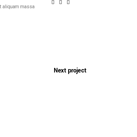
ut aliquam massa
Next project