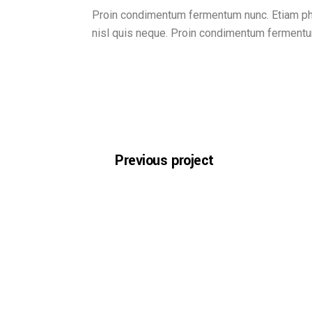
Proin condimentum fermentum nunc. Etiam pha
nisl quis neque. Proin condimentum fermentu
Previous project