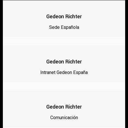
Gedeon Richter
Sede Española
Gedeon Richter
Intranet Gedeon España
Gedeon Richter
Comunicación